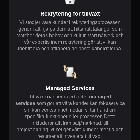
Rekrytering för tillväxt
Vi stödjer våra kunder i rekryteringsprocessen
genom att hjälpa dem att hitta rätt talanger som
matchar deras behov och kultur. Vårt nätverk och
vår expertis inom rekrytering gör att vi kan
identifiera och attrahera de bästa kandidaterna.
Managed Services
Tillväxtcoacherna erbjuder
managed
services
som gör att våra kunder kan fokusera på
sin kärnverksamhet medan vi tar hand om
specifika funktioner eller processer. Detta
inkluderar allt från sälj/marknad, till
projektledning, vilket ger våra kunder mer tid och
resurser att investera i tillväxt.