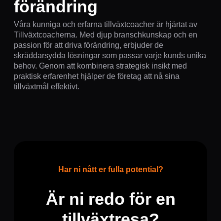
förändring
Våra kunniga och erfarna tillväxtcoacher är hjärtat av
Tillväxtcoacherna. Med djup branschkunskap och en
passion för att driva förändring, erbjuder de
skräddarsydda lösningar som passar varje kunds unika
behov. Genom att kombinera strategisk insikt med
praktisk erfarenhet hjälper de företag att nå sina
tillväxtmål effektivt.
Har ni nått er fulla potential?
Är ni redo för en
tillväxtresa?