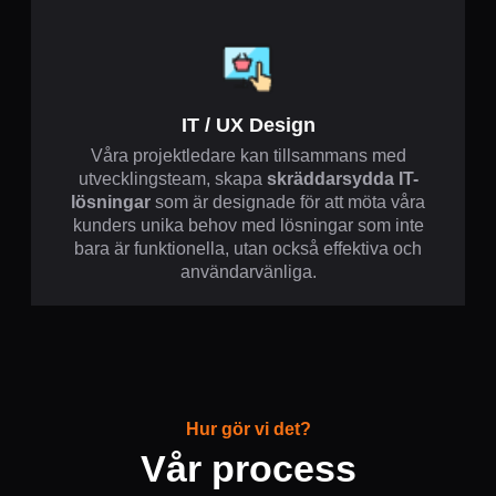
IT / UX Design
Våra projektledare kan tillsammans med
utvecklingsteam, skapa
skräddarsydda IT-
lösningar
som är designade för att möta våra
kunders unika behov med lösningar som inte
bara är funktionella, utan också effektiva och
användarvänliga.
Hur gör vi det?
Vår process