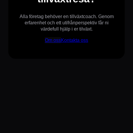
Alla företag behöver en tillväxtcoach. Genom
erfarenhet och ett utifrånperspektiv får ni
värdefull hjälp i er tilväxt.
Om oss
Kontakta oss