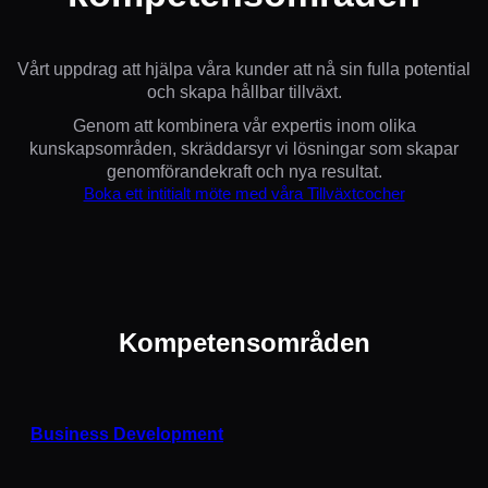
Vårt uppdrag att hjälpa våra kunder att nå sin fulla potential
och skapa hållbar tillväxt.
Genom att kombinera vår expertis inom olika
kunskapsområden, skräddarsyr vi lösningar som skapar
genomförandekraft och nya resultat.
Boka ett intitialt möte med våra Tillväxtcocher
Kompetensområden
Business Development