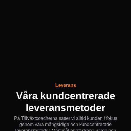
Leverans
Våra kundcentrerade
leveransmetoder
På Tillväxtcoacherna sätter vi alltid kunden i fokus
genom våra mångsidiga och kundcentrerade
leveransmetoder. Vårt mål är att skapa värde och