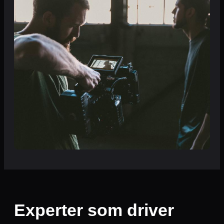
Experter som driver