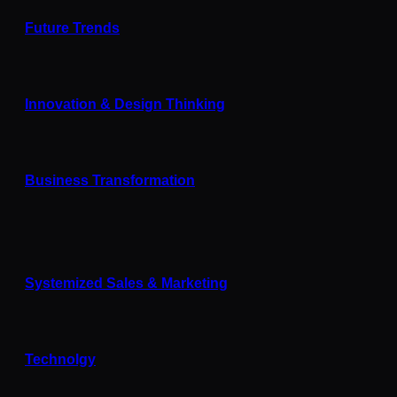
Future Trends
Innovation & Design Thinking
Business Transformation
Systemized Sales & Marketing
Technolgy