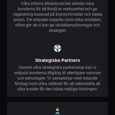
Våra erfarna tillväxtcoacher arbetar nära
kunderna för att förstå er verksamhet och ge
vägledning baserad på branschinsikter och bästa
praxis. De erbjuder expertis inom olika områden,
vilket gör att vi kan ge skräddarsylösningar och
strategier.
Strategiska Partners
Genom våra strategiska partnerskap kan vi
erbjuda kunderna tillgång till ytterligare resurser
och teknologier. Vi samarbetar med ledande
företag inom olika sektorer för att säkerställa att
våra kunder får den bästa möjliga lösningen.