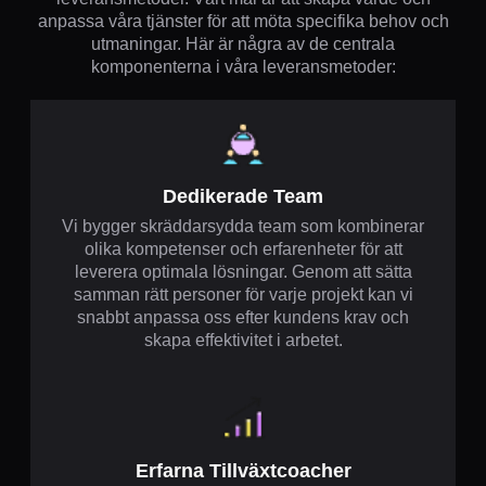
anpassa våra tjänster för att möta specifika behov och
utmaningar. Här är några av de centrala
komponenterna i våra leveransmetoder:
Dedikerade Team
Vi bygger skräddarsydda team som kombinerar
olika kompetenser och erfarenheter för att
leverera optimala lösningar. Genom att sätta
samman rätt personer för varje projekt kan vi
snabbt anpassa oss efter kundens krav och
skapa effektivitet i arbetet.
Erfarna Tillväxtcoacher