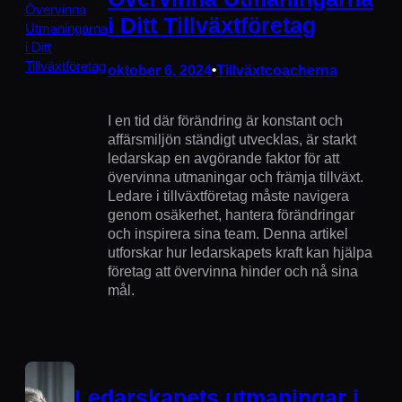
i Ditt Tillväxtföretag
oktober 6, 2024
•
Tillväxtcoacherna
I en tid där förändring är konstant och
affärsmiljön ständigt utvecklas, är starkt
ledarskap en avgörande faktor för att
övervinna utmaningar och främja tillväxt.
Ledare i tillväxtföretag måste navigera
genom osäkerhet, hantera förändringar
och inspirera sina team. Denna artikel
utforskar hur ledarskapets kraft kan hjälpa
företag att övervinna hinder och nå sina
mål.
Ledarskapets utmaningar i