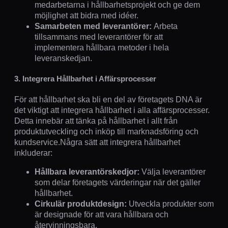
medarbetarna i hållbarhetsprojekt och ge dem
möjlighet att bidra med idéer.
Samarbeten med leverantörer:
Arbeta
tillsammans med leverantörer för att
implementera hållbara metoder i hela
leveranskedjan.
3. Integrera Hållbarhet i Affärsprocesser
För att hållbarhet ska bli en del av företagets DNA är
det viktigt att integrera hållbarhet i alla affärsprocesser.
Detta innebär att tänka på hållbarhet i allt från
produktutveckling och inköp till marknadsföring och
kundservice.Några sätt att integrera hållbarhet
inkluderar:
Hållbara leverantörskedjor:
Välja leverantörer
som delar företagets värderingar när det gäller
hållbarhet.
Cirkulär produktdesign:
Utveckla produkter som
är designade för att vara hållbara och
återvinningsbara.