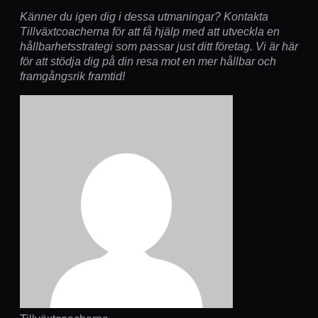
Känner du igen dig i dessa utmaningar? Kontakta
Tillväxtcoacherna för att få hjälp med att utveckla en
hållbarhetsstrategi som passar just ditt företag. Vi är här
för att stödja dig på din resa mot en mer hållbar och
framgångsrik framtid!