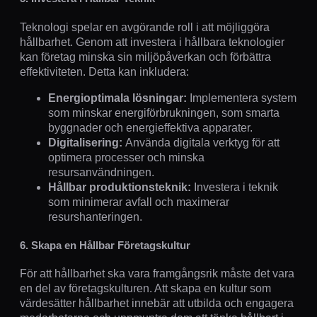
Teknologi spelar en avgörande roll i att möjliggöra
hållbarhet. Genom att investera i hållbara teknologier
kan företag minska sin miljöpåverkan och förbättra
effektiviteten. Detta kan inkludera:
Energioptimala lösningar:
Implementera system
som minskar energiförbrukningen, som smarta
byggnader och energieffektiva apparater.
Digitalisering:
Använda digitala verktyg för att
optimera processer och minska
resursanvändningen.
Hållbar produktionsteknik:
Investera i teknik
som minimerar avfall och maximerar
resurshanteringen.
6. Skapa en Hållbar Företagskultur
För att hållbarhet ska vara framgångsrik måste det vara
en del av företagskulturen. Att skapa en kultur som
värdesätter hållbarhet innebär att utbilda och engagera