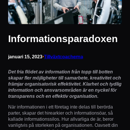
Informationsparadoxen
januari 15, 2023
•
Tillväxtcoacherna
Det fria flödet av information från topp till botten
skapar fler möjligheter till samarbete, kreativitet och
främjar organisatorisk effektivitet. Klarhet och tydlig
information och ansvarsområden är en nyckel för
transparens och en effektiv organisation.
När informationen i ett företag inte delas till berörda
parter, skapar det hirearkier och informationsöar, så
kallade informationssilos. Hur allvarliga de är, beror
vanligtvis på storleken på organisationen. Oavsett din