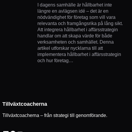
I dagens samhälle är hållbarhet inte
längre en avlägsen idé – det är en
nödvändighet för företag som vill vara
relevanta och framgångsrika på lång sikt.
Att integrera hållbarhet i affärsstrategin
handlar om att skapa värde för både
verksamheten och samhället. Denna
artikel utforskar nycklarna till att
implementera hållbarhet i affärsstrategin
och hur företag…
Tillväxtcoacherna
Tillväxtcoacherna – från strategi till genomförande.