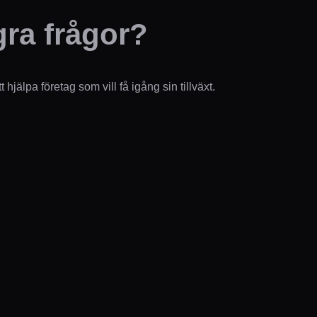
ra frågor?
t hjälpa företag som vill få igång sin tillväxt.