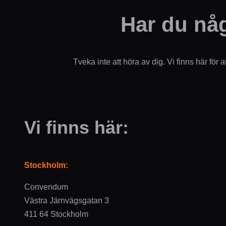
Har du någ
Tveka inte att höra av dig. Vi finns här för at
Vi finns här:
Stockholm:
Convendum
Västra Järnvägsgatan 3
411 64 Stockholm