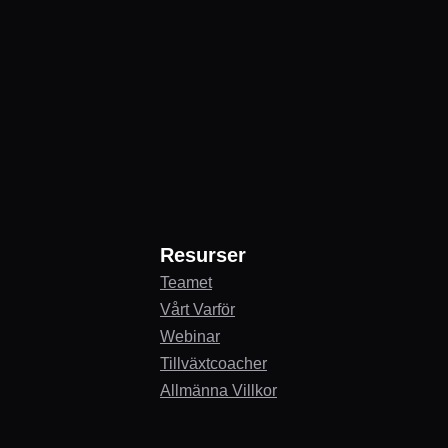
Resurser
Teamet
Vårt Varför
Webinar
Tillväxtcoacher
Allmänna Villkor