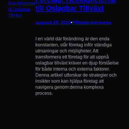
till Oslagbar Tillväxt
augusti 25, 2024
•
Tillväxtcoacherna
I en värld där förändring är den enda
konstanten, står företag inför ständiga
utmaningar och möjligheter. Att
transformera ett företag för att uppnå
oslagbar tillväxt kräver en djup förståelse
för både interna och externa faktorer.
Denna artikel utforskar de strategier och
insikter som kan hjälpa företag att
navigera genom denna komplexa
process.